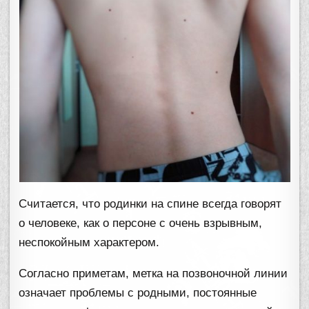
Считается, что родинки на спине всегда говорят
о человеке, как о персоне с очень взрывным,
неспокойным характером.
Согласно приметам, метка на позвоночной линии
означает проблемы с родными, постоянные