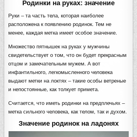
Родинки на руках: значение
Руки – та часть тела, которая наиболее
расположена к появлению родинок. Тем не
менее, каждая метка имеет особое значение.
Множество пятнышек на руках у мужчины
свидетельствует о том, что он будет прекрасным
отцом и замечательным мужем. А вот
инфантильного, легкомысленного человека
выдают метки на локтях – такие особы ветреные
и непостоянные, как толкует примета.
Считается, что иметь родинки на предплечьях –
метка сильного человека, как телом, так и духом.
Значение родинок на ладонях