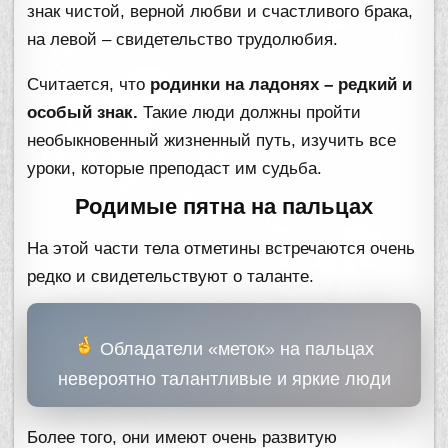
знак чистой, верной любви и счастливого брака,
на левой – свидетельство трудолюбия.
Считается, что
родинки на ладонях – редкий и
особый знак.
Такие люди должны пройти
необыкновенный жизненный путь, изучить все
уроки, которые преподаст им судьба.
Родимые пятна на пальцах
На этой части тела отметины встречаются очень
редко и свидетельствуют о таланте.
Обладатели «меток» на пальцах
невероятно талантливые и яркие люди
Более того, они имеют очень развитую