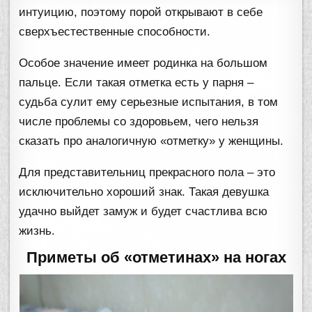
интуицию, поэтому порой открывают в себе
сверхъестественные способности.
Особое значение имеет родинка на большом
пальце. Если такая отметка есть у парня –
судьба сулит ему серьезные испытания, в том
числе проблемы со здоровьем, чего нельзя
сказать про аналогичную «отметку» у женщины.
Для представительниц прекрасного пола – это
исключительно хороший знак. Такая девушка
удачно выйдет замуж и будет счастлива всю
жизнь.
Приметы об «отметинах» на ногах