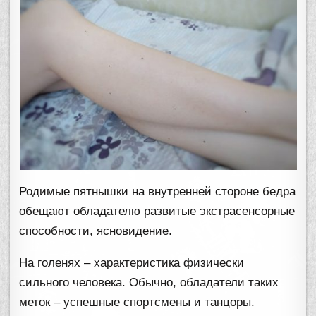
Родимые пятнышки на внутренней стороне бедра
обещают обладателю развитые экстрасенсорные
способности, ясновидение.
На голенях – характеристика физически
сильного человека. Обычно, обладатели таких
меток – успешные спортсмены и танцоры.