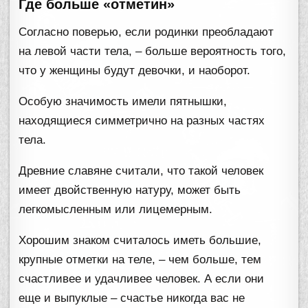
Где больше «отметин»
Согласно поверью, если родинки преобладают
на левой части тела, – больше вероятность того,
что у женщины будут девочки, и наоборот.
Особую значимость имели пятнышки,
находящиеся симметрично на разных частях
тела.
Древние славяне считали, что такой человек
имеет двойственную натуру, может быть
легкомысленным или лицемерным.
Хорошим знаком считалось иметь большие,
крупные отметки на теле, – чем больше, тем
счастливее и удачливее человек. А если они
еще и выпуклые – счастье никогда вас не