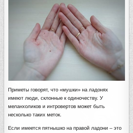
Приметы говорят, что «мушки» на ладонях
имеют люди, склонные к одиночеству. У
меланхоликов и интровертов может быть
несколько таких меток.
Если имеется пятнышко на правой ладони – это