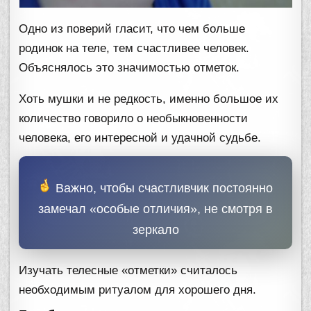
Одно из поверий гласит, что чем больше
родинок на теле, тем счастливее человек.
Объяснялось это значимостью отметок.
Хоть мушки и не редкость, именно большое их
количество говорило о необыкновенности
человека, его интересной и удачной судьбе.
Важно, чтобы счастливчик постоянно
замечал «особые отличия», не смотря в
зеркало
Изучать телесные «отметки» считалось
необходимым ритуалом для хорошего дня.