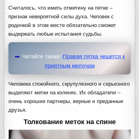
Считалось, что иметь отметину на пятке –
признак невероятной силы духа. Человек с
родинкой в этом месте обязательно сможет
выдержать любые испытания судьбы.
Читайте также:
Правая пятка чешется к
приятным мелочам
Человека спокойного, скрупулезного и серьезного
выделяют метки на коленях. Их обладатели –
очень хорошие партнеры, верные и преданные
друзья.
Толкование меток на спине