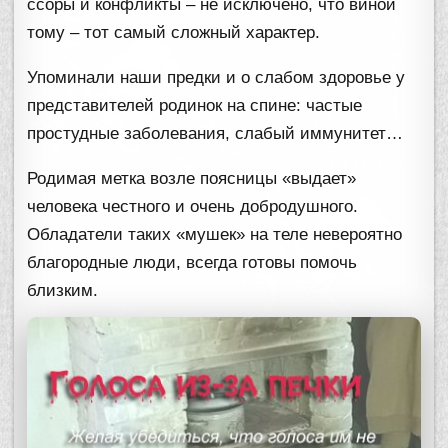
ссоры и конфликты – не исключено, что виной
тому – тот самый сложный характер.
Упоминали наши предки и о слабом здоровье у
представителей родинок на спине: частые
простудные заболевания, слабый иммунитет…
Родимая метка возле поясницы «выдает»
человека честного и очень добродушного.
Обладатели таких «мушек» на теле невероятно
благородные люди, всегда готовы помочь
близким.