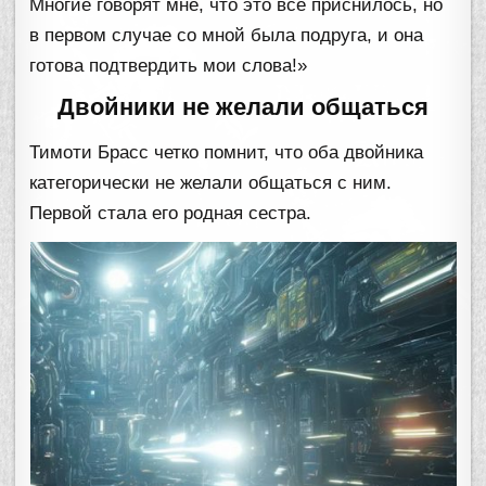
Многие говорят мне, что это все приснилось, но
в первом случае со мной была подруга, и она
готова подтвердить мои слова!»
Двойники не желали общаться
Тимоти Брасс четко помнит, что оба двойника
категорически не желали общаться с ним.
Первой стала его родная сестра.