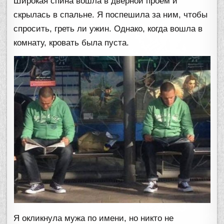
Широкая спина вошла в дверной проем и
скрылась в спальне. Я поспешила за ним, чтобы
спросить, греть ли ужин. Однако, когда вошла в
комнату, кровать была пуста.
Я окликнула мужа по имени, но никто не