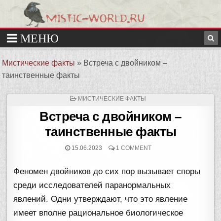
Мистические факты
»
Встреча с двойником –
таинственные факты
ОПУБЛИКОВАНО
МИСТИЧЕСКИЕ ФАКТЫ
В
Встреча с двойником –
таинственные факты
15.06.2023
1 COMMENT
Феномен двойников до сих пор вызывает споры
среди исследователей паранормальных
явлений. Одни утверждают, что это явление
имеет вполне рациональное биологическое