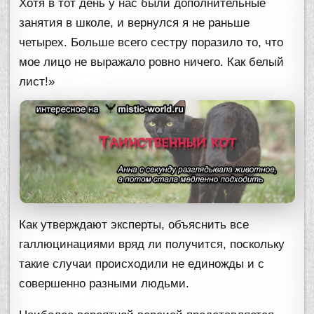
Хотя в тот день у нас были дополнительные
занятия в школе, и вернулся я не раньше
четырех. Больше всего сестру поразило то, что
мое лицо не выражало ровно ничего. Как белый
лист!»
Как утверждают эксперты, объяснить все
галлюцинациями вряд ли получится, поскольку
такие случаи происходили не единожды и с
совершенно разными людьми.