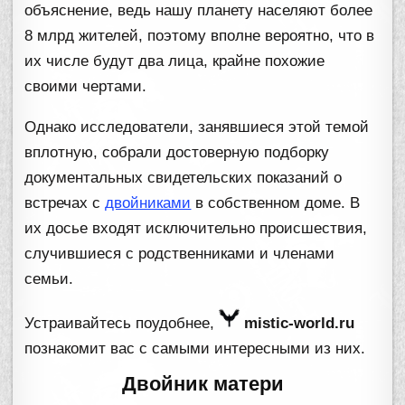
объяснение, ведь нашу планету населяют более
8 млрд жителей, поэтому вполне вероятно, что в
их числе будут два лица, крайне похожие
своими чертами.
Однако исследователи, занявшиеся этой темой
вплотную, собрали достоверную подборку
документальных свидетельских показаний о
встречах с
двойниками
в собственном доме. В
их досье входят исключительно происшествия,
случившиеся с родственниками и членами
семьи.
Устраивайтесь поудобнее,
mistic-world.ru
познакомит вас с самыми интересными из них.
Двойник матери