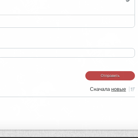
Сначала
новые