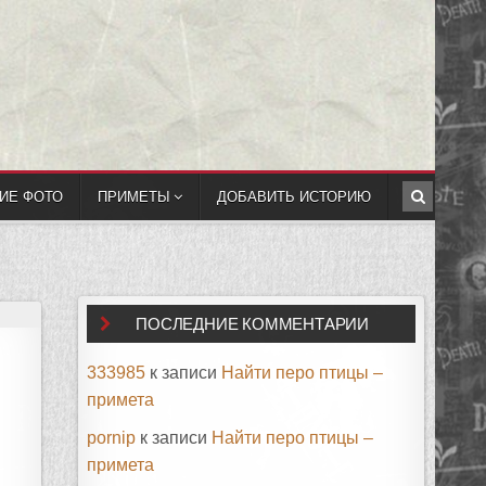
ИЕ ФОТО
ПРИМЕТЫ
ДОБАВИТЬ ИСТОРИЮ
ПОСЛЕДНИЕ КОММЕНТАРИИ
333985
к записи
Найти перо птицы –
примета
pornip
к записи
Найти перо птицы –
примета