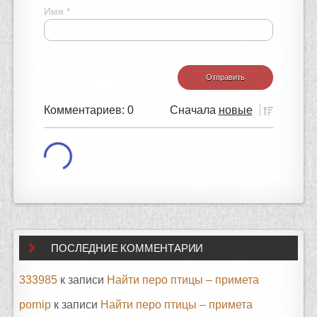
Имя
*
Комментариев: 0
Сначала
новые
ПОСЛЕДНИЕ КОММЕНТАРИИ
333985
к записи
Найти перо птицы – примета
pornip
к записи
Найти перо птицы – примета