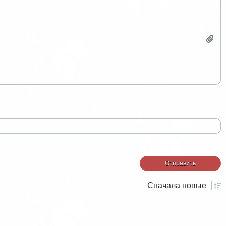
Сначала
новые