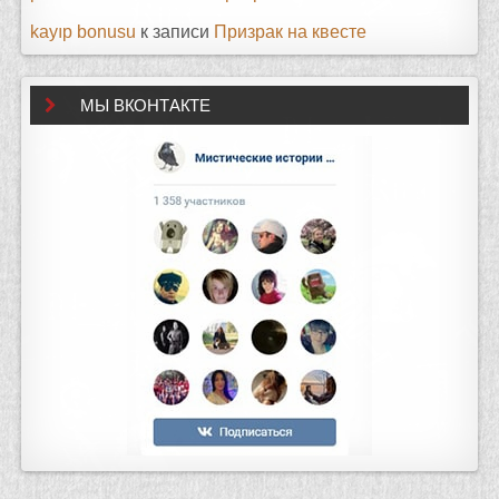
kayıp bonusu
к записи
Призрак на квесте
МЫ ВКОНТАКТЕ