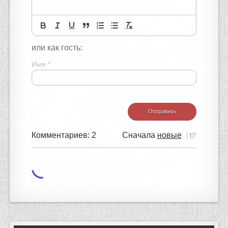
или как гость:
Имя
*
Комментариев: 2
Сначала
новые