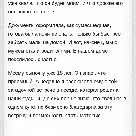
уже знала, что он будет моим, и что дороже его
нет никого на свете.
Документы оформляла, как сумасшедшая,
готова была ночи не спать, только бы быстрее
забрать малыша домой. И вот, наконец, мы с
мужем стали родителями. В нашем доме
поселилось счастье.
Моему сыночку уже 18 лет. Он знает, что
приемный. А недавно я рассказала ему о той
загадочной встрече в поезде, которая решила
наши судьбы. До сих пор не знаю, кто свел нас в
одном купе, но безмерно благодарна за эту
встречу и возможность стать матерью.