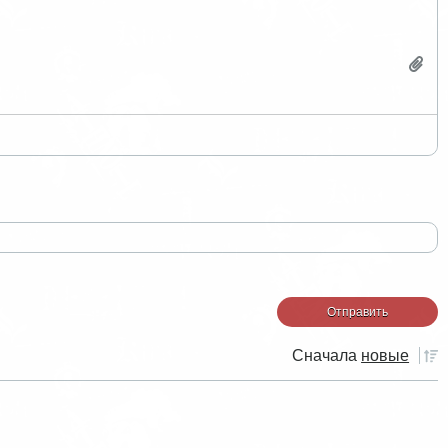
Сначала
новые