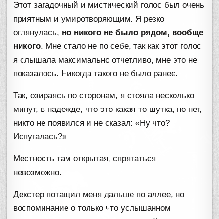
Этот загадочный и мистический голос был очень
приятным и умиротворяющим. Я резко
оглянулась,
но никого не было рядом, вообще
никого
. Мне стало не по себе, так как этот голос
я слышала максимально отчетливо, мне это не
показалось. Никогда такого не было ранее.
Так, озираясь по сторонам, я стояла несколько
минут, в надежде, что это какая-то шутка, но нет,
никто не появился и не сказал: «Ну что?
Испугалась?»
Местность там открытая, спрятаться
невозможно.
Декстер потащил меня дальше по аллее, но
воспоминание о только что услышанном