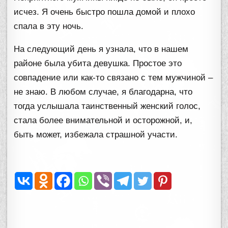
исчез. Я очень быстро пошла домой и плохо
спала в эту ночь.
На следующий день я узнала, что в нашем
районе была убита девушка. Простое это
совпадение или как-то связано с тем мужчиной –
не знаю. В любом случае, я благодарна, что
тогда услышала таинственный женский голос,
стала более внимательной и осторожной, и,
быть может, избежала страшной участи.