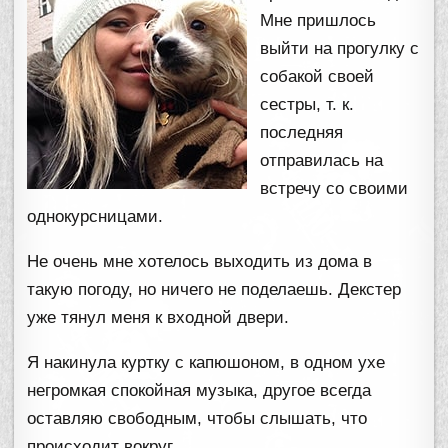
Мне пришлось
выйти на прогулку с
собакой своей
сестры, т. к.
последняя
отправилась на
встречу со своими
однокурсницами.
Не очень мне хотелось выходить из дома в
такую погоду, но ничего не поделаешь. Декстер
уже тянул меня к входной двери.
Я накинула куртку с капюшоном, в одном ухе
негромкая спокойная музыка, другое всегда
оставляю свободным, чтобы слышать, что
происходит вокруг.