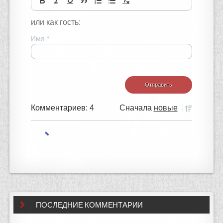
или как гость:
Имя
*
Комментариев: 4
Сначала
новые
ПОСЛЕДНИЕ КОММЕНТАРИИ