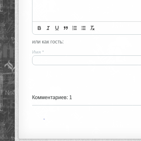
или как гость:
Имя
*
Комментариев: 1