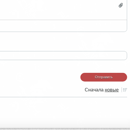
Сначала
новые