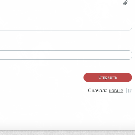
Сначала
новые