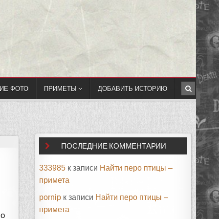
ИЕ ФОТО
ПРИМЕТЫ
ДОБАВИТЬ ИСТОРИЮ
ПОСЛЕДНИЕ КОММЕНТАРИИ
333985
к записи
Найти перо птицы –
примета
pornip
к записи
Найти перо птицы –
примета
 о