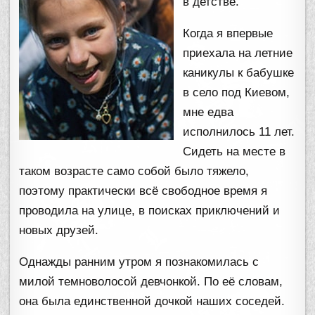
в детстве.
Когда я впервые
приехала на летние
каникулы к бабушке
в село под Киевом,
мне едва
исполнилось 11 лет.
Сидеть на месте в
таком возрасте само собой было тяжело,
поэтому практически всё свободное время я
проводила на улице, в поисках приключений и
новых друзей.
Однажды ранним утром я познакомилась с
милой темноволосой девчонкой. По её словам,
она была единственной дочкой наших соседей.