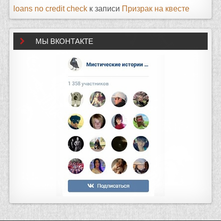
loans no credit check
к записи
Призрак на квесте
МЫ ВКОНТАКТЕ