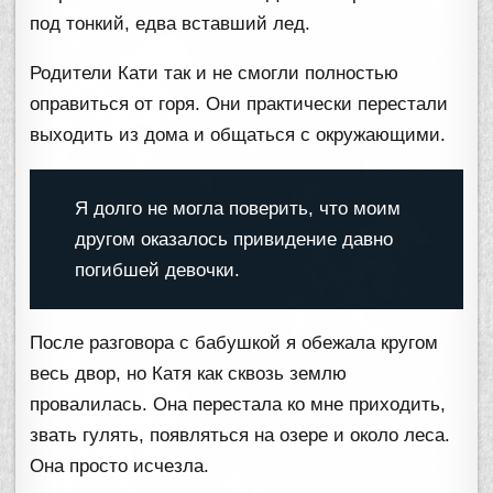
под тонкий, едва вставший лед.
Родители Кати так и не смогли полностью
оправиться от горя. Они практически перестали
выходить из дома и общаться с окружающими.
Я долго не могла поверить, что моим
другом оказалось привидение давно
погибшей девочки.
После разговора с бабушкой я обежала кругом
весь двор, но Катя как сквозь землю
провалилась. Она перестала ко мне приходить,
звать гулять, появляться на озере и около леса.
Она просто исчезла.