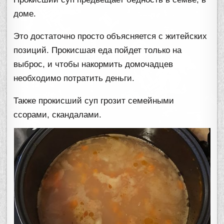
доме.
Это достаточно просто объясняется с житейских
позиций. Прокисшая еда пойдет только на
выброс, и чтобы накормить домочадцев
необходимо потратить деньги.
Также прокисший суп грозит семейными
ссорами, скандалами.