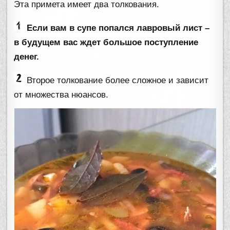
Эта примета имеет два толкования.
Если вам в супе попался лавровый лист –
в будущем вас ждет большое поступление
денег.
Второе толкование более сложное и зависит
от множества нюансов.