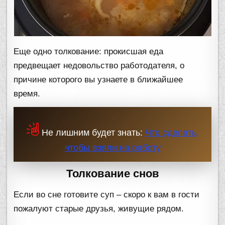
Еще одно толкование: прокисшая еда
предвещает недовольство работодателя, о
причине которого вы узнаете в ближайшее
время.
Не лишним будет знать:
Что сделать,
чтобы взяли на работу
Толкование снов
Если во сне готовите суп – скоро к вам в гости
пожалуют старые друзья, живущие рядом.