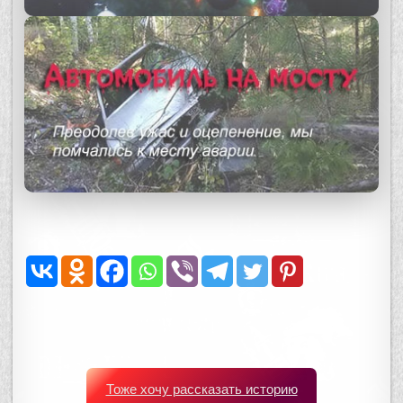
Тоже хочу рассказать историю