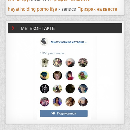
hayat holding porno ifşa
к записи
Призрак на квесте
МЫ ВКОНТАКТЕ