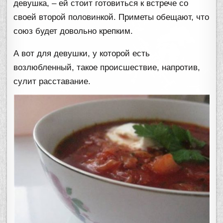
девушка, – ей стоит готовиться к встрече со
своей второй половинкой. Приметы обещают, что
союз будет довольно крепким.
А вот для девушки, у которой есть
возлюбленный, такое происшествие, напротив,
сулит расставание.