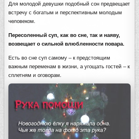
Для молодой девушки подобный сон предвещает
встречу с богатым и перспективным молодым
человеком.
Пересоленный суп, как во сне, так и наяву,
возвещает о сильной влюбленности повара.
Есть во сне суп самому – к предстоящим
важным переменам в жизни, а угощать гостей – к
сплетням и оговорам.