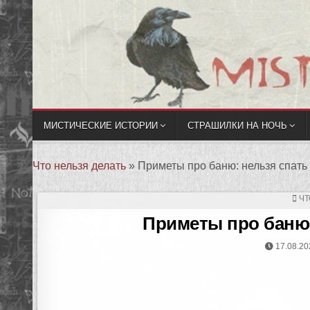
МИСТИЧЕСКИЕ ИСТОРИИ
СТРАШИЛКИ НА НОЧЬ
Что нельзя делать
»
Приметы про баню: нельзя спать 
ЧТ
Приметы про баню:
17.08.20