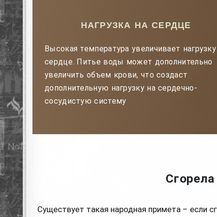
НАГРУЗКА НА СЕРДЦЕ
Высокая температура увеличивает нагрузку
сердце. Питье воды может дополнительно
увеличить объем крови, что создаст
дополнительную нагрузку на сердечно-
сосудистую систему
Сгорела
Существует такая народная примета – если сг