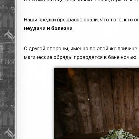
Наши предки прекрасно знали, что того,
кто с
неудачи и болезни
.
С другой стороны, именно по этой же причине
магические обряды проводятся в бане ночью