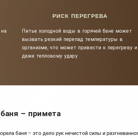
РИСК ПЕРЕГРЕВА
 на
Питье холодной воды в горячей бане может
вызвать резкий перепад температуры в
организме, что может привести к перегреву и
даже тепловому удару
 баня – примета
орела баня – это дело рук нечистой силы и разгневанно