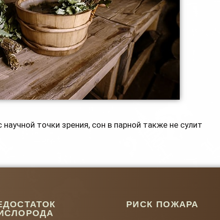
с научной точки зрения, сон в парной также не сулит
ЕДОСТАТОК
РИСК ПОЖАРА
ИСЛОРОДА