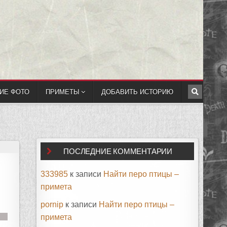
ИЕ ФОТО
ПРИМЕТЫ
ДОБАВИТЬ ИСТОРИЮ
ПОСЛЕДНИЕ КОММЕНТАРИИ
333985
к записи
Найти перо птицы –
примета
pornip
к записи
Найти перо птицы –
примета