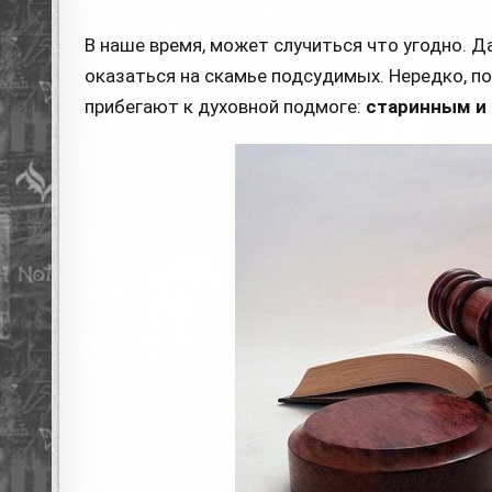
В наше время, может случиться что угодно.
оказаться на скамье подсудимых. Нередко, п
прибегают к духовной подмоге:
старинным и