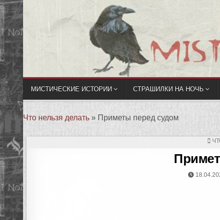
МИСТИЧЕСКИЕ ИСТОРИИ
СТРАШИЛКИ НА НОЧЬ
Что нельзя делать
»
Приметы перед судом
ЧТ
Примет
18.04.20