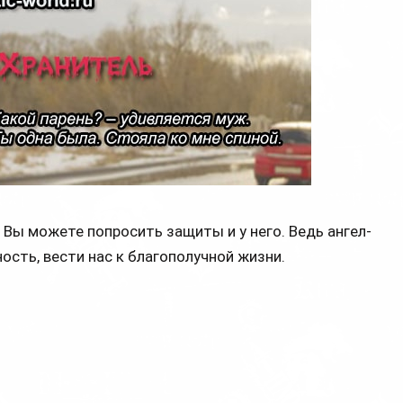
. Вы можете попросить защиты и у него. Ведь ангел-
ость, вести нас к благополучной жизни.