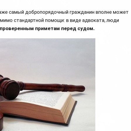
 Даже самый добропорядочный гражданин вполне может
омимо стандартной помощи: в виде адвоката, люди
 проверенным приметам перед судом.