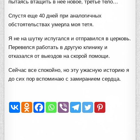
пытаясь втащить в нее новое, третье тело…
Спустя еще 40 дней при аналогичных
обстоятельствах умерла моя тетя.
Я не на шутку испугался и отправился в церковь.
Перевелся работать в другую клинику и
отказался от выездов на скорой помощи.
Сейчас все спокойно, но эту ужасную историю я
до сих пор вспоминаю с замиранием сердца.