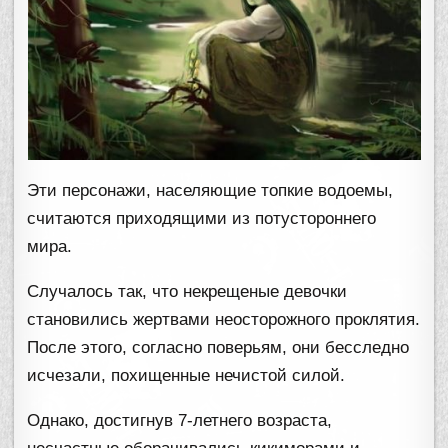
Эти персонажи, населяющие топкие водоемы,
считаются приходящими из потустороннего
мира.
Случалось так, что некрещеные девочки
становились жертвами неосторожного проклятия.
После этого, согласно поверьям, они бесследно
исчезали, похищенные нечистой силой.
Однако, достигнув 7-летнего возраста,