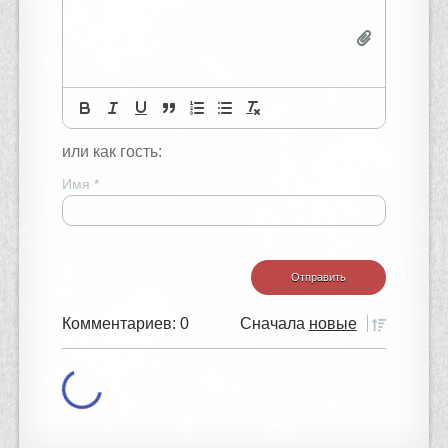
или как гость:
Имя
*
Комментариев: 0
Сначала
новые