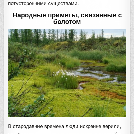
потусторонними существами.
Народные приметы, связанные с
болотом
В стародавние времена люди искренне верили,