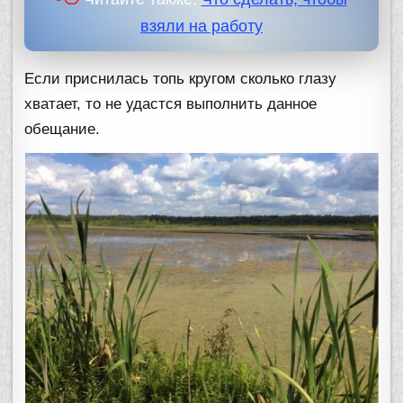
взяли на работу
Если приснилась топь кругом сколько глазу
хватает, то не удастся выполнить данное
обещание.