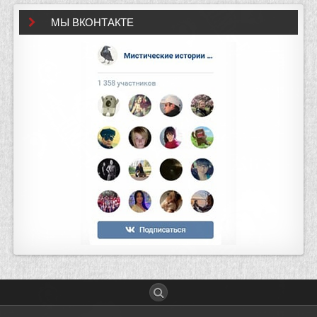
МЫ ВКОНТАКТЕ