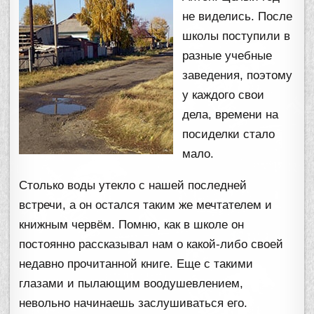
не виделись. После
школы поступили в
разные учебные
заведения, поэтому
у каждого свои
дела, времени на
посиделки стало
мало.
Столько воды утекло с нашей последней
встречи, а он остался таким же мечтателем и
книжным червём. Помню, как в школе он
постоянно рассказывал нам о какой-либо своей
недавно прочитанной книге. Еще с такими
глазами и пылающим воодушевлением,
невольно начинаешь заслушиваться его.