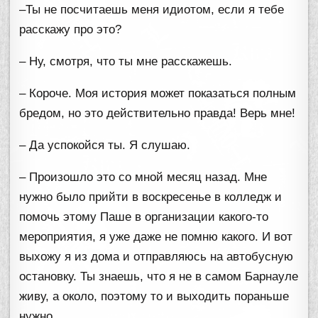
–Ты не посчитаешь меня идиотом, если я тебе
расскажу про это?
– Ну, смотря, что ты мне расскажешь.
– Короче. Моя история может показаться полным
бредом, но это действительно правда! Верь мне!
– Да успокойся ты. Я слушаю.
– Произошло это со мной месяц назад. Мне
нужно было прийти в воскресенье в колледж и
помочь этому Паше в организации какого-то
мероприятия, я уже даже не помню какого. И вот
выхожу я из дома и отправляюсь на автобусную
остановку. Ты знаешь, что я не в самом Барнауле
живу, а около, поэтому то и выходить пораньше
нужно.