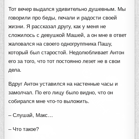
Тот вечер выдался удивительно душевным. Мы
говорили про беды, печали и радости своей
жизни. Я рассказал другу, как у меня не
сложилось с девушкой Машей, а он мне в ответ
жаловался на своего одногруппника Пашу,
который был старостой. Недолюбливает Антон
его за того, что тот постоянно лезет не в свои
дела.
Вдруг Антон уставился на настенные часы и
замолчал. По его лицу было видно, что он
собирался мне что-то выложить.
– Слушай, Макс…
– Что такое?