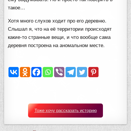
такое…
Хотя много слухов ходит про его деревню.
Слышал я, что на её территории происходят
какие-то странные вещи, и что вообще сама
деревня построена на аномальном месте.
Тоже хочу рассказать историю