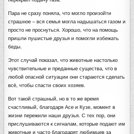
Пара не сразу поняла, что могло произойти
страшное – вся семья могла надышаться газом и
просто не проснуться. Хорошо, что на помощь
пришли пушистые друзья и помогли избежать
беды.
Этот случай показал, что животные настолько
чувствительные и преданные существа, что в
любой опасной ситуации они стараются сделать
всё, чтобы спасти своих хозяев.
Вот такой страшный, но в то же время
счастливый, благодаря Асе и Кузе, момент в
жизни пережили наши друзья. С тех пор, они
прислушиваются к сигналам, которые подают им
животные и часто благодарят любимцев за