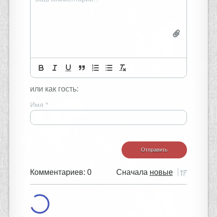
или как гость:
Имя
*
Комментариев: 0
Сначала
новые