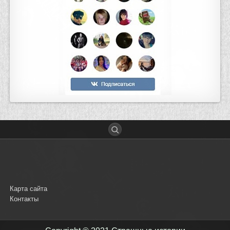
Карта сайта
Контакты