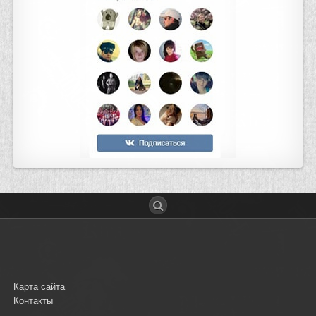
Карта сайта
Контакты