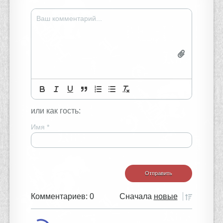
или как гость:
Имя
*
Комментариев: 0
Сначала
новые