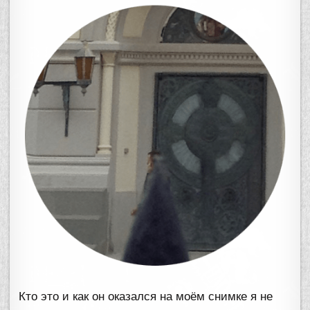
Кто это и как он оказался на моём снимке я не