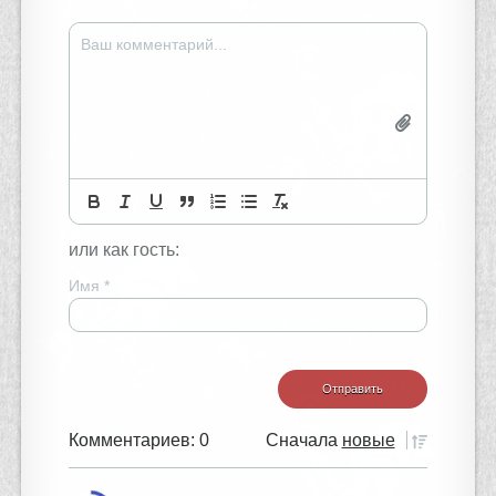
или как гость:
Имя
*
Комментариев: 0
Сначала
новые