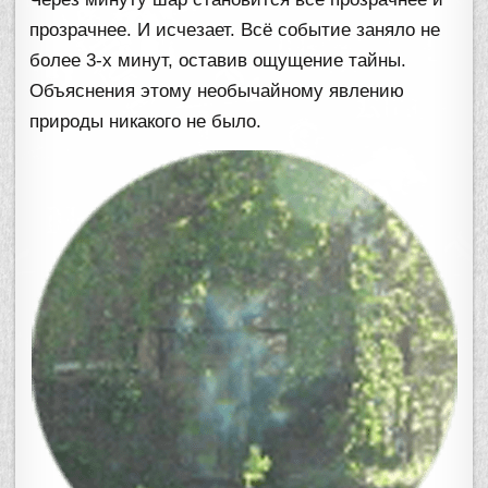
прозрачнее. И исчезает. Всё событие заняло не
более 3-х минут, оставив ощущение тайны.
Объяснения этому необычайному явлению
природы никакого не было.