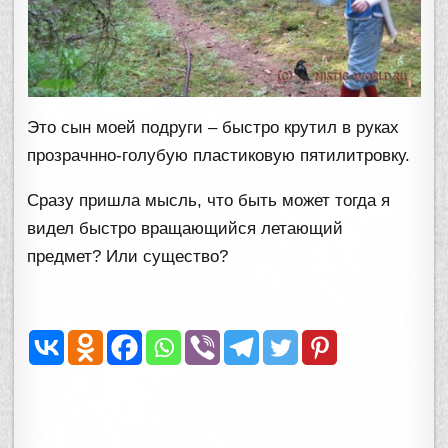
Это сын моей подруги – быстро крутил в руках
прозрачнно-голубую пластиковую пятилитровку.
Сразу пришла мысль, что быть может тогда я
видел быстро вращающийся летающий
предмет? Или существо?