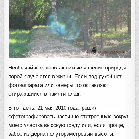
Необычайные, необъяснимые явления природы
порой случаются в жизни. Если под рукой нет
фотоаппарата или камеры, то оставляют
стирающийся в памяти след.
В тот день, 21 мая 2010 года, решил
сфотографировать частично отстроенную вокруг
моего участка высокую гряду или, если проще,
забор из дёрна полутораметровый высоты.