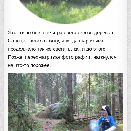
Это точно была не игра света сквозь деревья.
Солнце светило сбоку, а когда шар исчез,
продолжало так же светить, как и до этого.
Позже, пересматривая фотографии, наткнулся
на что-то похожее.