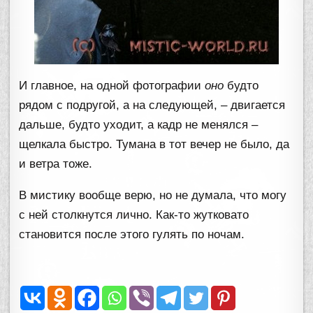
И главное, на одной фотографии
оно
будто
рядом с подругой, а на следующей, – двигается
дальше, будто уходит, а кадр не менялся –
щелкала быстро. Тумана в тот вечер не было, да
и ветра тоже.
В мистику вообще верю, но не думала, что могу
с ней столкнутся лично. Как-то жутковато
становится после этого гулять по ночам.