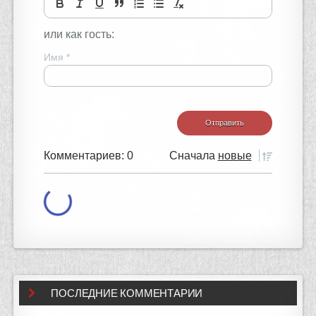
или как гость:
Имя
*
Комментариев: 0
Сначала
новые
ПОСЛЕДНИЕ КОММЕНТАРИИ