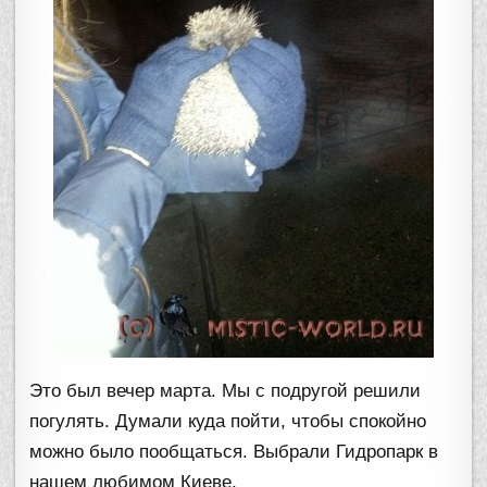
Это был вечер марта. Мы с подругой решили
погулять. Думали куда пойти, чтобы спокойно
можно было пообщаться. Выбрали Гидропарк в
нашем любимом Киеве.