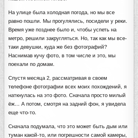
На улице была холодная погода, но мы все
равно пошли. Мы прогулялись, посидели у реки.
Время уже позднее было и, чтобы успеть на
метро, решили закругляться. Но, так как мы все-
таки девушки, куда же без фотографий?
Наснимав кучу фото, в том числе и это, мы
поехали по домам.
Спустя месяца 2, рассматривая в своем
телефоне фотографии всех моих похождений, я
наткнулась на это фото. Сначала просто милый
ёж… А потом, смотря на задний фон, я увидела
еще что-то.
Сначала подумала, что это может быть дым или
туман какой-то, или погрешности самой камеры,