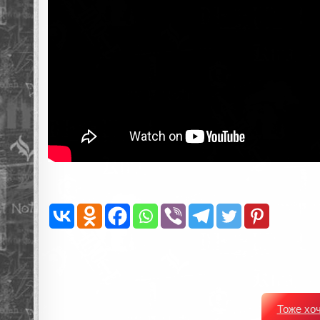
Тоже хо