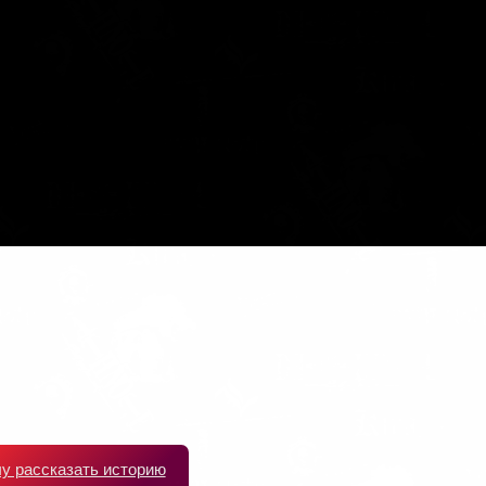
чу рассказать историю