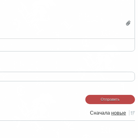
Сначала
новые