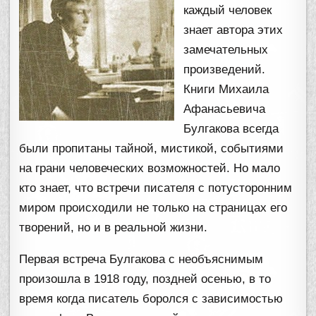
каждый человек
знает автора этих
замечательных
произведений.
Книги Михаила
Афанасьевича
Булгакова всегда
были пропитаны тайной, мистикой, событиями
на грани человеческих возможностей. Но мало
кто знает, что встречи писателя с потусторонним
миром происходили не только на страницах его
творений, но и в реальной жизни.
Первая встреча Булгакова с необъяснимым
произошла в 1918 году, поздней осенью, в то
время когда писатель боролся с зависимостью