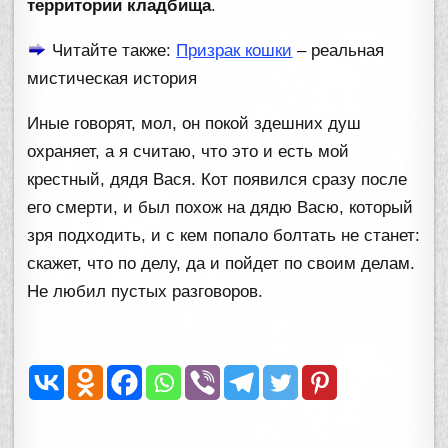
территории кладбища
.
Читайте также:
Призрак кошки
– реальная
мистическая история
Иные говорят, мол, он покой здешних душ
охраняет, а я считаю, что это и есть мой
крестный, дядя Вася. Кот появился сразу после
его смерти, и был похож на дядю Васю, который
зря подходить, и с кем попало болтать не станет:
скажет, что по делу, да и пойдет по своим делам.
Не любил пустых разговоров.