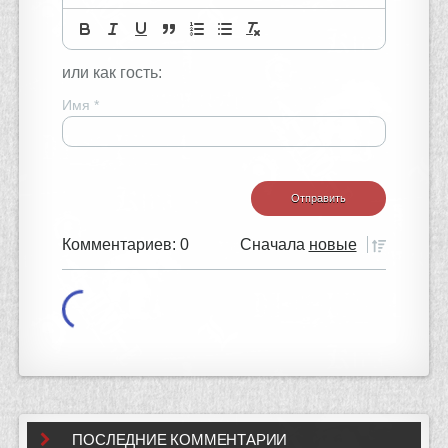
или как гость:
Имя
*
Комментариев: 0
Сначала
новые
ПОСЛЕДНИЕ КОММЕНТАРИИ