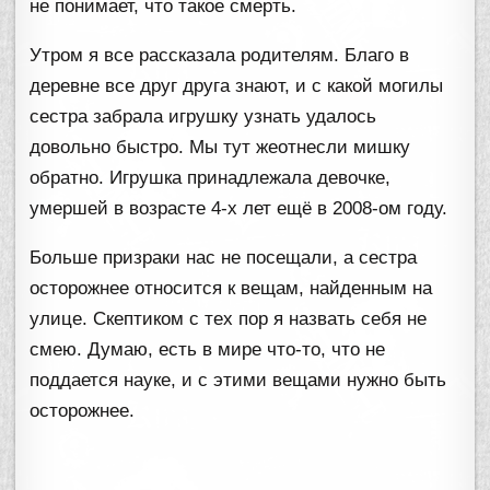
не понимает, что такое смерть.
Утром я все рассказала родителям. Благо в
деревне все друг друга знают, и с какой могилы
сестра забрала игрушку узнать удалось
довольно быстро. Мы тут жеотнесли мишку
обратно. Игрушка принадлежала девочке,
умершей в возрасте 4-х лет ещё в 2008-ом году.
Больше призраки нас не посещали, а сестра
осторожнее относится к вещам, найденным на
улице. Скептиком с тех пор я назвать себя не
смею. Думаю, есть в мире что-то, что не
поддается науке, и с этими вещами нужно быть
осторожнее.