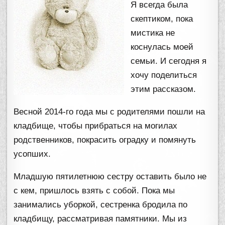
Я всегда была
скептиком, пока
мистика не
коснулась моей
семьи. И сегодня я
хочу поделиться
этим рассказом.
Весной 2014-го года мы с родителями пошли на
кладбище, чтобы прибраться на могилах
родственников, покрасить оградку и помянуть
усопших.
Младшую пятилетнюю сестру оставить было не
с кем, пришлось взять с собой. Пока мы
занимались уборкой, сестренка бродила по
кладбищу, рассматривая памятники. Мы из