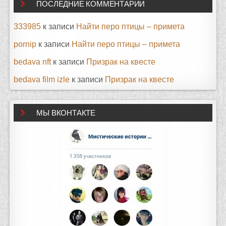
ПОСЛЕДНИЕ КОММЕНТАРИИ
333985
к записи
Найти перо птицы – примета
pornip
к записи
Найти перо птицы – примета
bedava nft
к записи
Призрак на квесте
bedava film izle
к записи
Призрак на квесте
МЫ ВКОНТАКТЕ