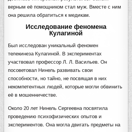
верным её помощником стал муж. Вместе с ним
она решила обратиться к медикам.
Исследование феномена
Кулагиной
Был исследован уникальный феномен
телекинеза Кулагиной. В экспериментах
участвовал профессор Л. Л. Васильев. Он
посоветовал Нинель развивать свои
способности, но тайно, не посвящая в них
некомпетентных людей, которые могли обвинить
её в мошенничестве.
Около 20 лет Нинель Сергеевна посвятила
проведению психофизических опытов и
экспериментов. Она могла двигать предметы на