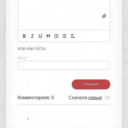
или как гость:
Имя
*
Комментариев: 0
Сначала
новые