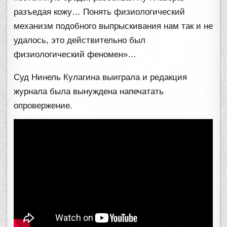
разъедая кожу… Понять физиологический
механизм подобного выпрыскивания нам так и не
удалось, это действительно был
физиологический феномен»…
Суд Нинель Кулагина выиграла и редакция
журнала была вынуждена напечатать
опровержение.