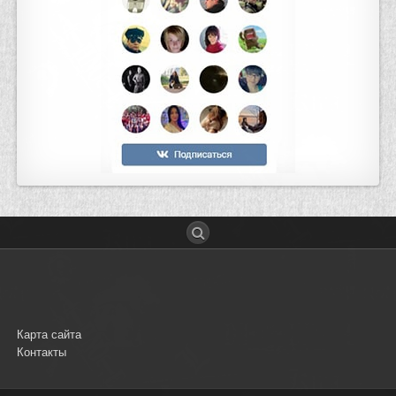
Карта сайта
Контакты