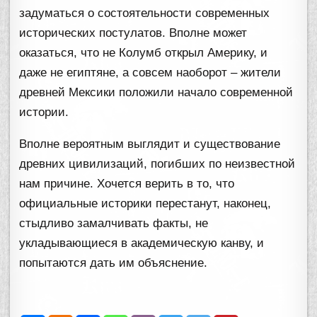
задуматься о состоятельности современных
исторических постулатов. Вполне может
оказаться, что не Колумб открыл Америку, и
даже не египтяне, а совсем наоборот – жители
древней Мексики положили начало современной
истории.
Вполне вероятным выглядит и существование
древних цивилизаций, погибших по неизвестной
нам причине. Хочется верить в то, что
официальные историки перестанут, наконец,
стыдливо замалчивать факты, не
укладывающиеся в академическую канву, и
попытаются дать им объяснение.