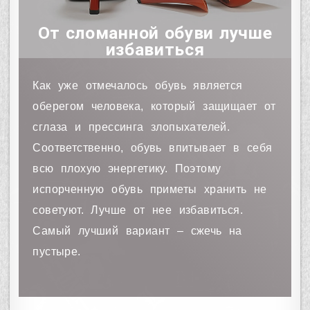
От сломанной обуви лучше
избавиться
Как уже отмечалось обувь является
оберегом человека, который защищает от
сглаза и прессинга злопыхателей.
Соответственно, обувь впитывает в себя
всю плохую энергетику. Поэтому
испорченную обувь приметы хранить не
советуют. Лучше от нее избавиться.
Самый лучший вариант – сжечь на
пустыре.