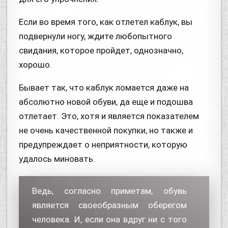
Если во время того, как отлетел каблук, вы
подвернули ногу, ждите любопытного
свидания, которое пройдет, однозначно,
хорошо.
Бывает так, что каблук ломается даже на
абсолютно новой обуви, да еще и подошва
отлетает. Это, хотя и является показателем
не очень качественной покупки, но также и
предупреждает о неприятности, которую
удалось миновать.
Ведь, согласно приметам, обувь
является своеобразным оберегом
человека. И, если она вдруг ни с того