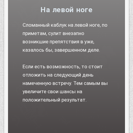
На левой ноге
Сломанный каблук на левой ноге, по
приметам, сулит внезапно
возникшие препятствия в уже,
казалось бы, завершенном деле.
Если есть возможность, то стоит
отложить на следующий день
намеченную встречу. Тем самым вы
увеличите свои шансы на
положительный результат.