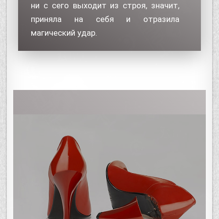
ни с сего выходит из строя, значит,
приняла на себя и отразила
магический удар.