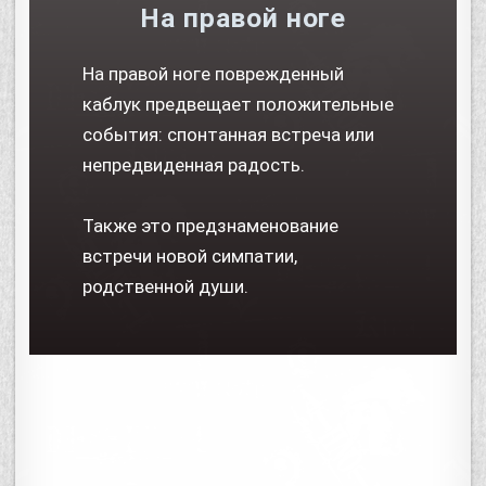
На правой ноге
На правой ноге поврежденный
каблук предвещает положительные
события: спонтанная встреча или
непредвиденная радость.
Также это предзнаменование
встречи новой симпатии,
родственной души.