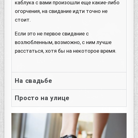
каблука с вами произошли еще какие-либо
огорчения, на свидание идти точно не
стоит.
Если это не первое свидание с
возлюбленным, возможно, с ним лучше
расстаться, хотя бы на некоторое время.
На свадьбе
Просто на улице