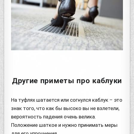
Другие приметы про каблуки
На туфлях шатается или согнулся каблук – это
знак того, что как бы высоко вы не взлетели,
вероятность падения очень велика.
Положение шаткое и нужно принимать меры
для его упрочнения.