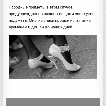
Народные приметы в этом случае
предупреждают о важных вещах и советуют
подумать. Многие знаки прошли испытание
временем и дошли до наших дней.