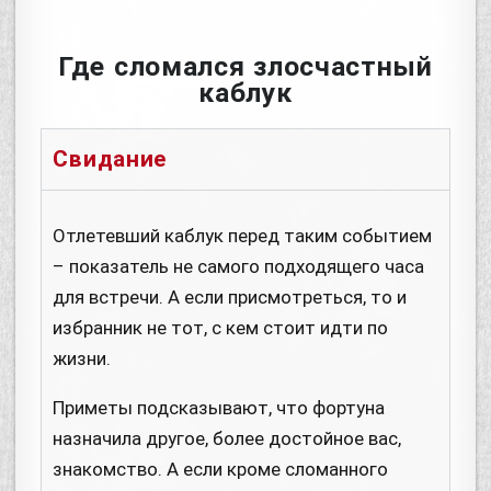
Где сломался злосчастный
каблук
Свидание
Отлетевший каблук перед таким событием
– показатель не самого подходящего часа
для встречи. А если присмотреться, то и
избранник не тот, с кем стоит идти по
жизни.
Приметы подсказывают, что фортуна
назначила другое, более достойное вас,
знакомство. А если кроме сломанного