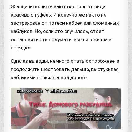
Женщины испытывают восторг от вида
красивых туфель. И конечно же никто не
застрахован от потери набоек или сломанных
каблуков. Но, если это случилось, стоит
остановиться и подумать, все ли в жизни в
порядке.
Сделав выводы, немного стать осторожнее, и
продолжить шествовать дальше, выстукивая
каблуками по жизненной дороге.