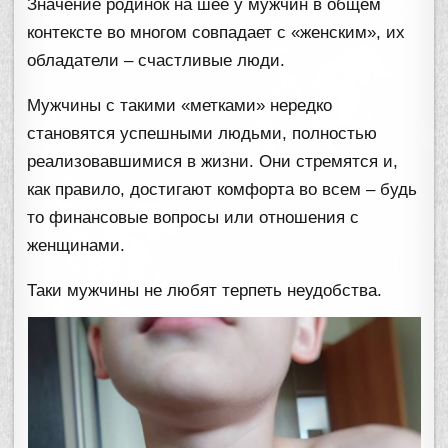
Значение родинок на шее у мужчин в общем
контексте во многом совпадает с «женским», их
обладатели – счастливые люди.
Мужчины с такими «метками» нередко
становятся успешными людьми, полностью
реализовавшимися в жизни. Они стремятся и,
как правило, достигают комфорта во всем – будь
то финансовые вопросы или отношения с
женщинами.
Таки мужчины не любят терпеть неудобства.