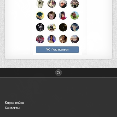
Карта сайта
Контакты