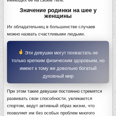
имеющих ее на своем теле.
Значение родинки на шее у
женщины
Их обладательниц в большинстве случаев
можно назвать счастливыми людьми.
Эти девушки могут похвастать не
только крепким физическим здоровьем, но
имеют к тому же довольно богатый
духовный мир
При этом такие девушки постоянно стремятся
развивать свои способности, увлекаются
спортом, ведут активный образ жизни, что
позволяет им без особых проблем многого