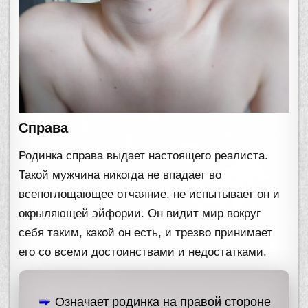
Справа
Родинка справа выдает настоящего реалиста.
Такой мужчина никогда не впадает во
всепоглощающее отчаяние, не испытывает он и
окрыляющей эйфории. Он видит мир вокруг
себя таким, какой он есть, и трезво принимает
его со всеми достоинствами и недостатками.
Означает родинка на правой стороне