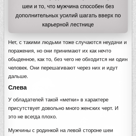
шеи и то, что мужчина способен без
дополнительных усилий шагать вверх по
карьерной лестнице
Нет, с такими людьми тоже случаются неудачи и
поражения, но они принимают их как нечто
обыденное, как то, без чего не обходится ни один
человек. Они перешагивают через них и идут
дальше.
Слева
У обладателей такой «метки» в характере
присутствует довольно много женских черт. И
это не всегда плохо.
Мужчины с родинкой на левой стороне шеи