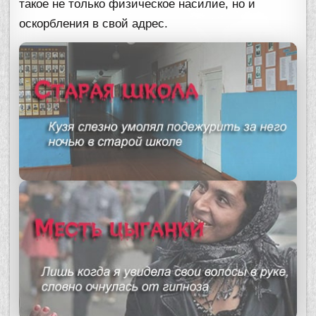
такое не только физическое насилие, но и
оскорбления в свой адрес.