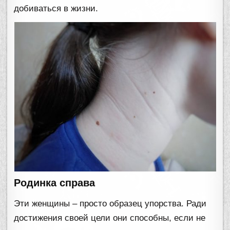
добиваться в жизни.
Родинка справа
Эти женщины – просто образец упорства. Ради
достижения своей цели они способны, если не