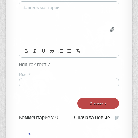
или как гость:
Имя
*
Комментариев: 0
Сначала
новые