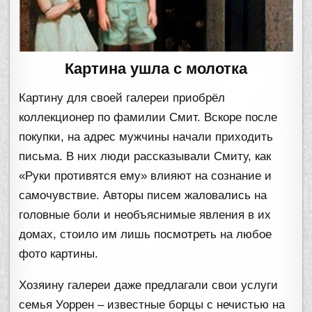
Картина ушла с молотка
Картину для своей галереи приобрёл
коллекционер по фамилии Смит. Вскоре после
покупки, на адрес мужчины начали приходить
письма. В них люди рассказывали Смиту, как
«Руки противятся ему» влияют на сознание и
самочувствие. Авторы писем жаловались на
головные боли и необъяснимые явления в их
домах, стоило им лишь посмотреть на любое
фото картины.
Хозяину галереи даже предлагали свои услуги
семья Уоррен – известные борцы с нечистью на