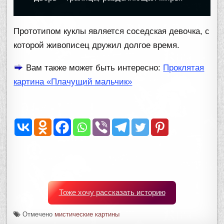
Прототипом куклы является соседская девочка, с
которой живописец дружил долгое время.
Вам также может быть интересно:
Проклятая
картина «Плачущий мальчик»
Тоже хочу рассказать историю
Отмечено
мистические картины