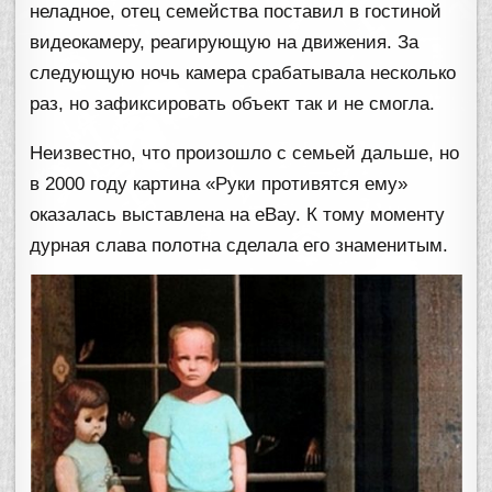
неладное, отец семейства поставил в гостиной
видеокамеру, реагирующую на движения. За
следующую ночь камера срабатывала несколько
раз, но зафиксировать объект так и не смогла.
Неизвестно, что произошло с семьей дальше, но
в 2000 году картина «Руки противятся ему»
оказалась выставлена на eBay. К тому моменту
дурная слава полотна сделала его знаменитым.