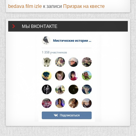
bedava film izle
к записи
Призрак на квесте
МЫ ВКОНТАКТЕ