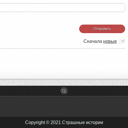
Сначала
новые
Copyright © 2021
Страшные истории