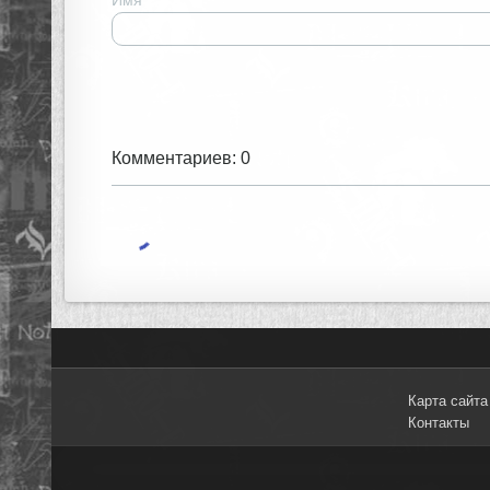
Комментариев: 0
Карта сайта
Контакты