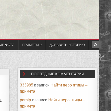
ИЕ ФОТО
ПРИМЕТЫ
ДОБАВИТЬ ИСТОРИЮ
ПОСЛЕДНИЕ КОММЕНТАРИИ
333985
к записи
Найти перо птицы –
примета
,
pornip
к записи
Найти перо птицы –
примета