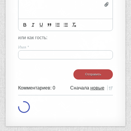
или как гость:
Имя
*
Комментариев: 0
Сначала
новые