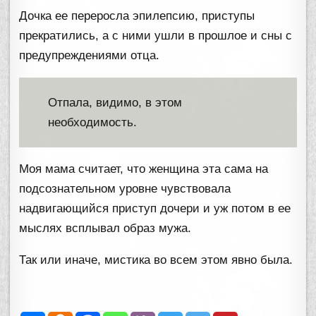
Дочка ее переросла эпилепсию, приступы
прекратились, а с ними ушли в прошлое и сны с
предупреждениями отца.
Отпала, видимо, в этом
необходимость.
Моя мама считает, что женщина эта сама на
подсознательном уровне чувствовала
надвигающийся приступ дочери и уж потом в ее
мыслях всплывал образ мужа.
Так или иначе, мистика во всем этом явно была.