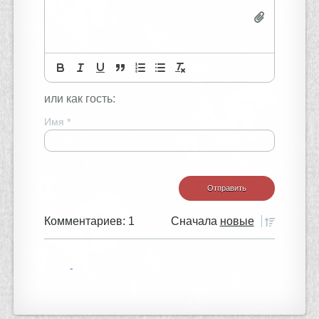
или как гость:
Имя
*
Комментариев: 1
Сначала
новые