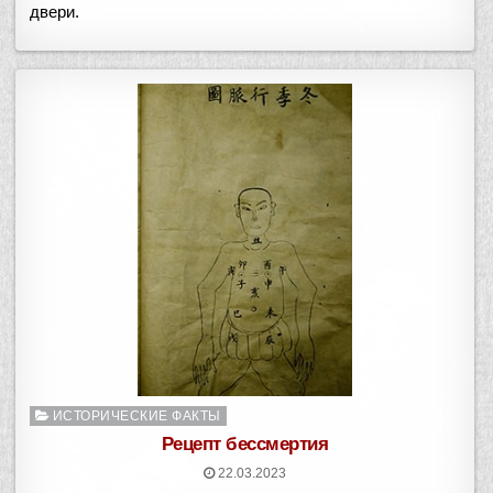
двери.
Опубликовано
ИСТОРИЧЕСКИЕ ФАКТЫ
в
Рецепт бессмертия
22.03.2023