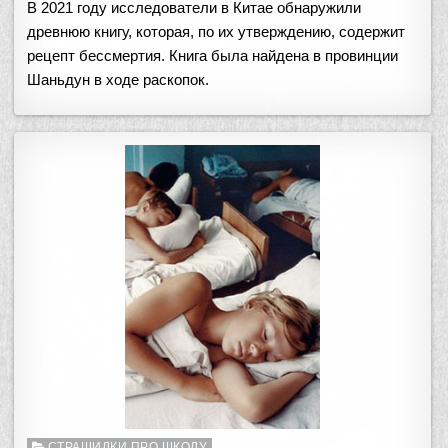
В 2021 году исследователи в Китае обнаружили
древнюю книгу, которая, по их утверждению, содержит
рецепт бессмертия. Книга была найдена в провинции
Шаньдун в ходе раскопок.
Опубликовано
СТРАШИЛКИ ПРО ШКОЛУ