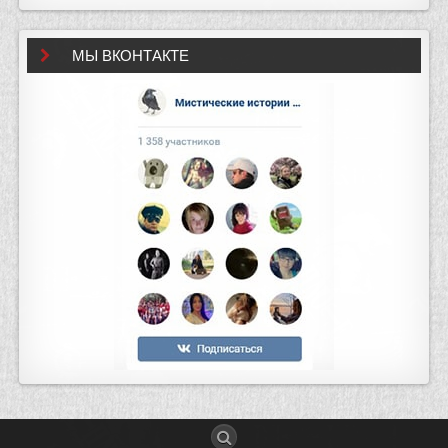
МЫ ВКОНТАКТЕ