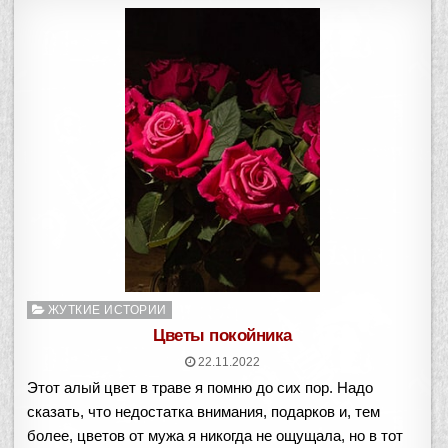
Опубликовано
ЖУТКИЕ ИСТОРИИ
в
Цветы покойника
22.11.2022
Этот алый цвет в траве я помню до сих пор. Надо
сказать, что недостатка внимания, подарков и, тем
более, цветов от мужа я никогда не ощущала, но в тот