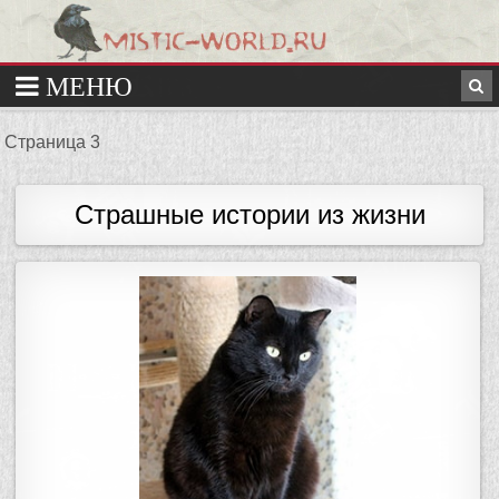
Страница 3
Страшные истории из жизни