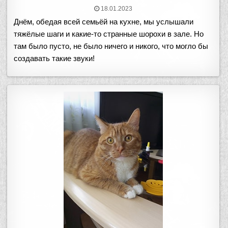
18.01.2023
Днём, обедая всей семьёй на кухне, мы услышали
тяжёлые шаги и какие-то странные шорохи в зале. Но
там было пусто, не было ничего и никого, что могло бы
создавать такие звуки!