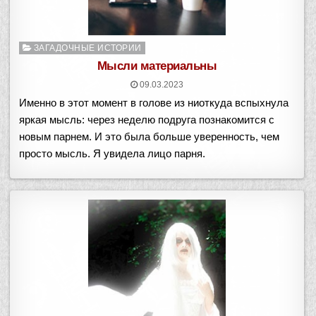
Опубликовано
ЗАГАДОЧНЫЕ ИСТОРИИ
в
Мысли материальны
09.03.2023
Именно в этот момент в голове из ниоткуда вспыхнула
яркая мысль: через неделю подруга познакомится с
новым парнем. И это была больше уверенность, чем
просто мысль. Я увидела лицо парня.