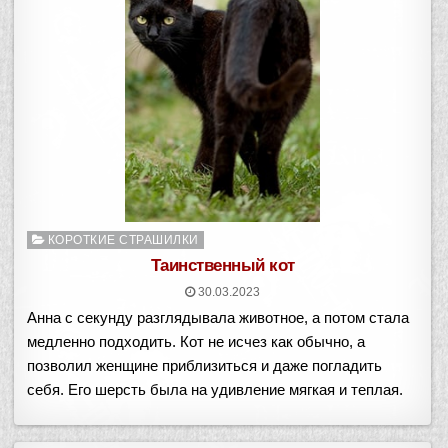
Опубликовано
КОРОТКИЕ СТРАШИЛКИ
в
Таинственный кот
30.03.2023
Анна с секунду разглядывала животное, а потом стала
медленно подходить. Кот не исчез как обычно, а
позволил женщине приблизиться и даже погладить
себя. Его шерсть была на удивление мягкая и теплая.