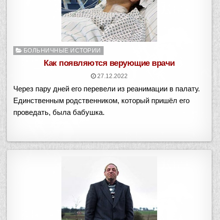
Опубликовано
БОЛЬНИЧНЫЕ ИСТОРИИ
в
Как появляются верующие врачи
27.12.2022
Через пару дней его перевели из реанимации в палату.
Единственным родственником, который пришёл его
проведать, была бабушка.