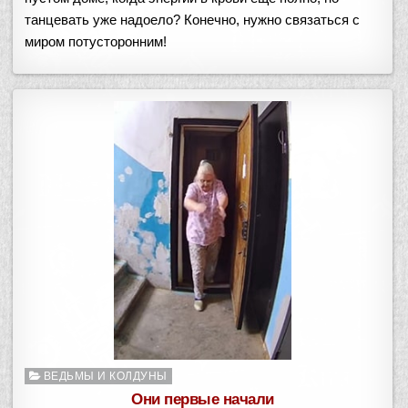
танцевать уже надоело? Конечно, нужно связаться с
миром потусторонним!
Опубликовано
ВЕДЬМЫ И КОЛДУНЫ
в
Они первые начали