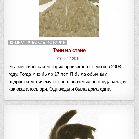
Опубликовано
МИСТИЧЕСКИЕ ИСТОРИИ
в
Тени на стене
20.12.2019
Эта мистическая история произошла со мной в 2003
году. Тогда мне было 17 лет. Я была обычным
подростком, ничему особого значения не придавала, и
как оказалось зря. Однажды я была дома одна.