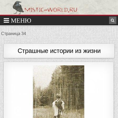
Страница 34
Страшные истории из жизни