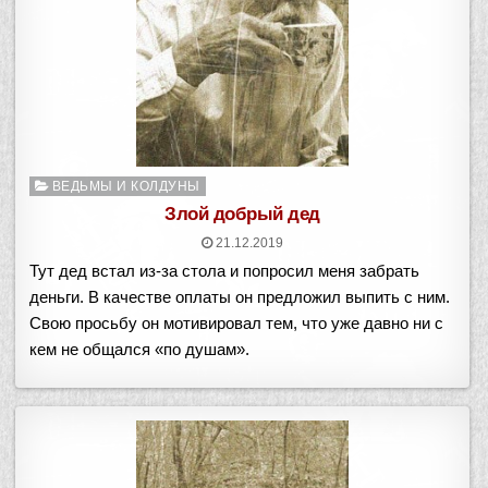
Опубликовано
ВЕДЬМЫ И КОЛДУНЫ
в
Злой добрый дед
21.12.2019
Тут дед встал из-за стола и попросил меня забрать
деньги. В качестве оплаты он предложил выпить с ним.
Свою просьбу он мотивировал тем, что уже давно ни с
кем не общался «по душам».