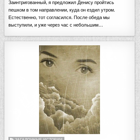
Заинтригованный, я предложил Денису пройтись
пешком в том направлении, куда он ездил утром.
Естественно, тот согласился. После обеда мы
выступили, и уже через час с небольшим…
Опубликовано
ЗАГАДОЧНЫЕ ИСТОРИИ