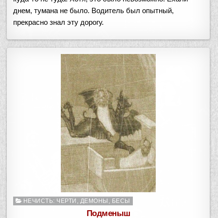
днем, тумана не было. Водитель был опытный,
прекрасно знал эту дорогу.
Опубликовано
НЕЧИСТЬ: ЧЕРТИ, ДЕМОНЫ, БЕСЫ
в
Подменыш