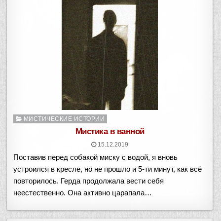
Опубликовано
МИСТИЧЕСКИЕ ИСТОРИИ
в
Мистика в ванной
15.12.2019
Поставив перед собакой миску с водой, я вновь
устроился в кресле, но не прошло и 5-ти минут, как всё
повторилось. Герда продолжала вести себя
неестественно. Она активно царапала…