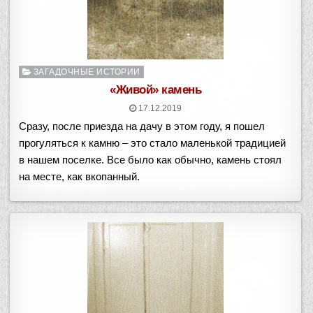
Опубликовано
ЗАГАДОЧНЫЕ ИСТОРИИ
в
«Живой» камень
17.12.2019
Сразу, после приезда на дачу в этом году, я пошел
прогуляться к камню – это стало маленькой традицией
в нашем поселке. Все было как обычно, камень стоял
на месте, как вкопанный.