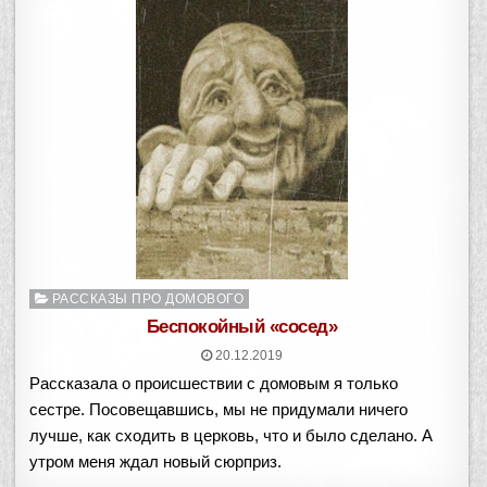
Опубликовано
РАССКАЗЫ ПРО ДОМОВОГО
в
Беспокойный «сосед»
20.12.2019
Рассказала о происшествии с домовым я только
сестре. Посовещавшись, мы не придумали ничего
лучше, как сходить в церковь, что и было сделано. А
утром меня ждал новый сюрприз.