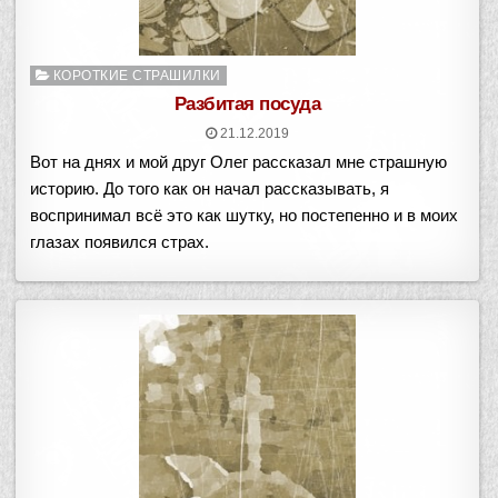
Опубликовано
КОРОТКИЕ СТРАШИЛКИ
в
Разбитая посуда
21.12.2019
Вот на днях и мой друг Олег рассказал мне страшную
историю. До того как он начал рассказывать, я
воспринимал всё это как шутку, но постепенно и в моих
глазах появился страх.