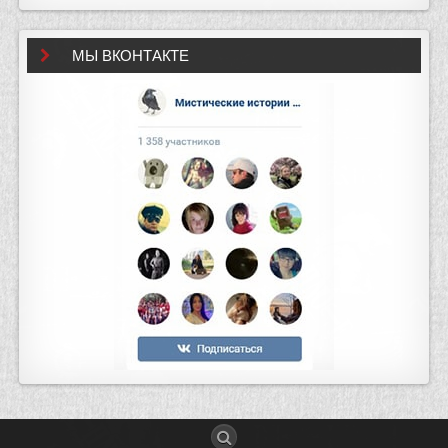
МЫ ВКОНТАКТЕ