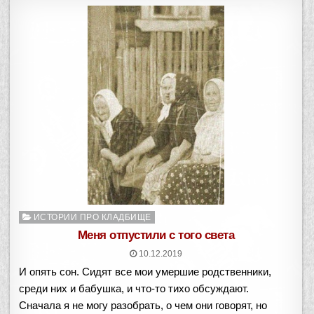
Опубликовано
ИСТОРИИ ПРО КЛАДБИЩЕ
в
Меня отпустили с того света
10.12.2019
И опять сон. Сидят все мои умершие родственники,
среди них и бабушка, и что-то тихо обсуждают.
Сначала я не могу разобрать, о чем они говорят, но