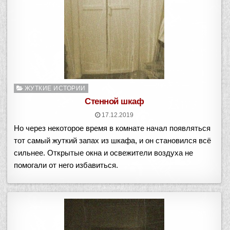
Опубликовано
ЖУТКИЕ ИСТОРИИ
в
Стенной шкаф
17.12.2019
Но через некоторое время в комнате начал появляться
тот самый жуткий запах из шкафа, и он становился всё
сильнее. Открытые окна и освежители воздуха не
помогали от него избавиться.