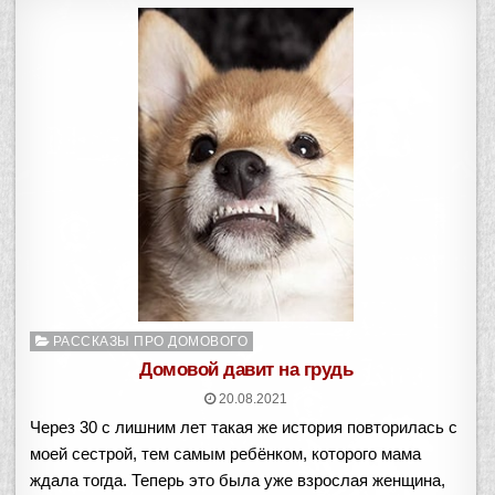
Опубликовано
РАССКАЗЫ ПРО ДОМОВОГО
в
Домовой давит на грудь
20.08.2021
Через 30 с лишним лет такая же история повторилась с
моей сестрой, тем самым ребёнком, которого мама
ждала тогда. Теперь это была уже взрослая женщина,