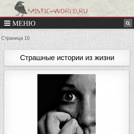
Страница 10
Страшные истории из жизни