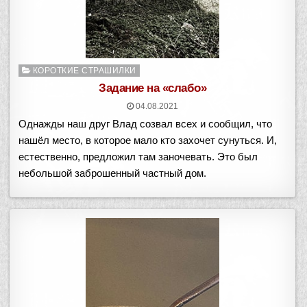
Опубликовано
КОРОТКИЕ СТРАШИЛКИ
в
Задание на «слабо»
04.08.2021
Однажды наш друг Влад созвал всех и сообщил, что
нашёл место, в которое мало кто захочет сунуться. И,
естественно, предложил там заночевать. Это был
небольшой заброшенный частный дом.