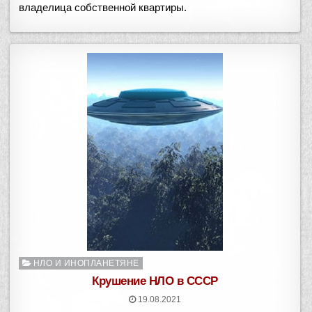
владелица собственной квартиры.
Опубликовано
НЛО И ИНОПЛАНЕТЯНЕ
в
Крушение НЛО в СССР
19.08.2021