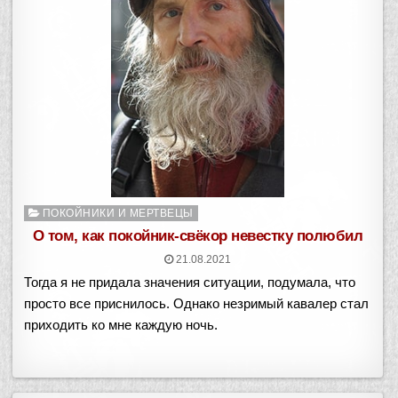
Опубликовано
ПОКОЙНИКИ И МЕРТВЕЦЫ
в
О том, как покойник-свёкор невестку полюбил
21.08.2021
Тогда я не придала значения ситуации, подумала, что
просто все приснилось. Однако незримый кавалер стал
приходить ко мне каждую ночь.