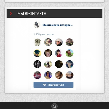
МЫ ВКОНТАКТЕ