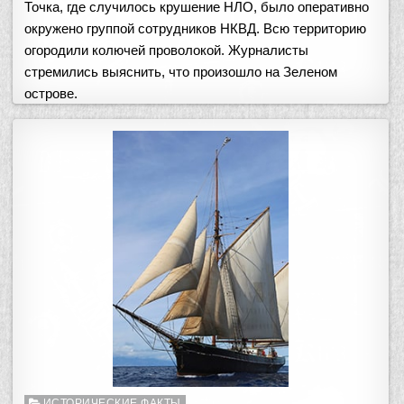
Точка, где случилось крушение НЛО, было оперативно
окружено группой сотрудников НКВД. Всю территорию
огородили колючей проволокой. Журналисты
стремились выяснить, что произошло на Зеленом
острове.
Опубликовано
ИСТОРИЧЕСКИЕ ФАКТЫ