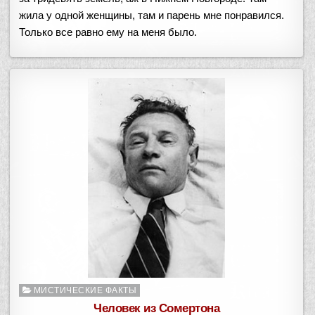
жила у одной женщины, там и парень мне понравился.
Только все равно ему на меня было.
Опубликовано
МИСТИЧЕСКИЕ ФАКТЫ
в
Человек из Сомертона