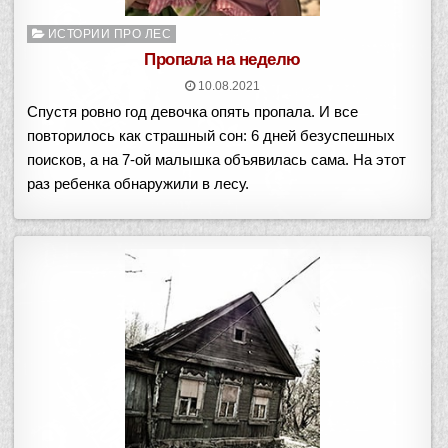
Опубликовано
ИСТОРИИ ПРО ЛЕС
в
Пропала на неделю
10.08.2021
Спустя ровно год девочка опять пропала. И все
повторилось как страшный сон: 6 дней безуспешных
поисков, а на 7-ой малышка объявилась сама. На этот
раз ребенка обнаружили в лесу.