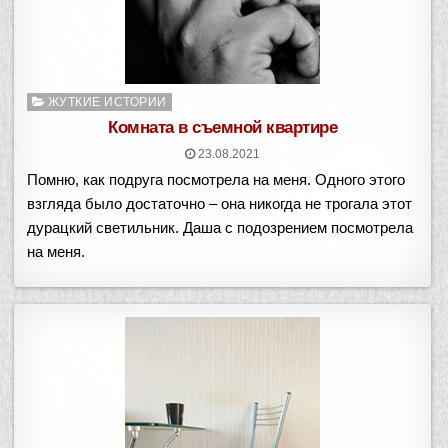
Опубликовано
ЖУТКИЕ ИСТОРИИ
в
Комната в съемной квартире
23.08.2021
Помню, как подруга посмотрела на меня. Одного этого
взгляда было достаточно – она никогда не трогала этот
дурацкий светильник. Даша с подозрением посмотрела
на меня.