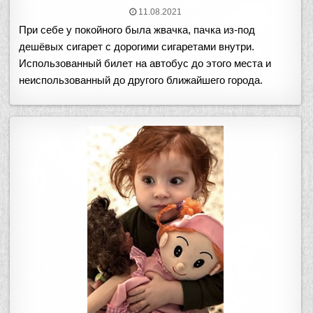
11.08.2021
При себе у покойного была жвачка, пачка из-под
дешёвых сигарет с дорогими сигаретами внутри.
Использованный билет на автобус до этого места и
неиспользованный до другого ближайшего города.