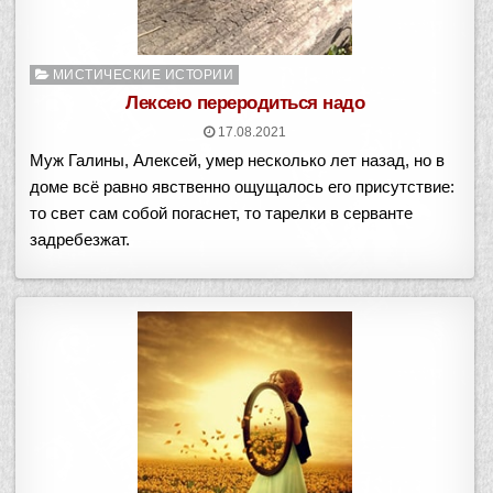
Опубликовано
МИСТИЧЕСКИЕ ИСТОРИИ
в
Лексею переродиться надо
17.08.2021
Муж Галины, Алексей, умер несколько лет назад, но в
доме всё равно явственно ощущалось его присутствие:
то свет сам собой погаснет, то тарелки в серванте
задребезжат.