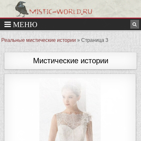
Реальные мистические истории
»
Страница 3
Мистические истории