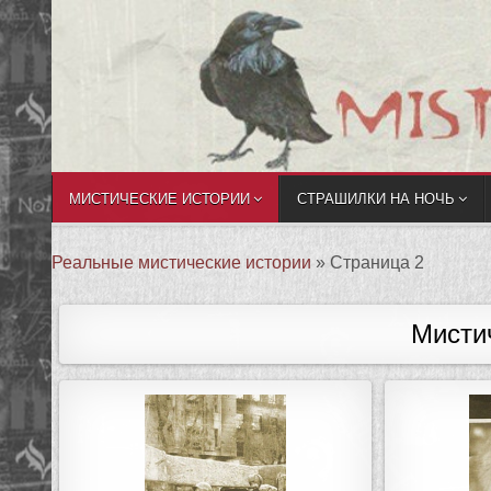
МИСТИЧЕСКИЕ ИСТОРИИ
СТРАШИЛКИ НА НОЧЬ
Реальные мистические истории
»
Страница 2
Мисти