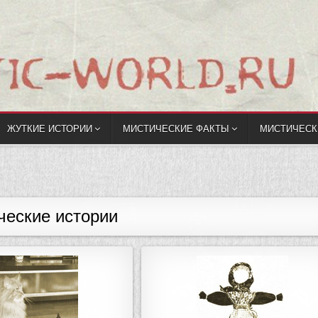
ЖУТКИЕ ИСТОРИИ
МИСТИЧЕСКИЕ ФАКТЫ
МИСТИЧЕСК
ческие истории