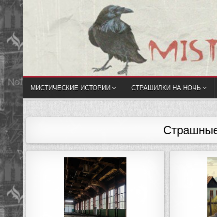
МИСТИЧЕСКИЕ ИСТОРИИ
СТРАШИЛКИ НА НОЧЬ
Страшные