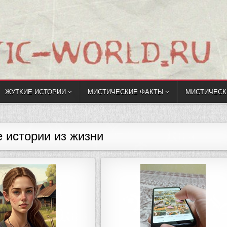
ЖУТКИЕ ИСТОРИИ
МИСТИЧЕСКИЕ ФАКТЫ
МИСТИЧЕСК
 истории из жизни